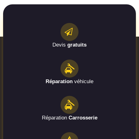
Devis
gratuits
Réparation
véhicule
Réparation
Carrosserie