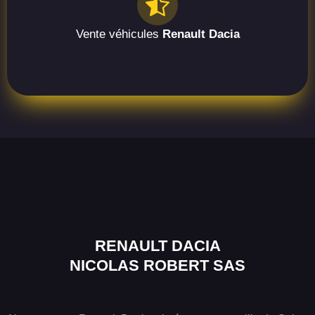
Vente véhicules
Renault Dacia
RENAULT DACIA
NICOLAS ROBERT SAS