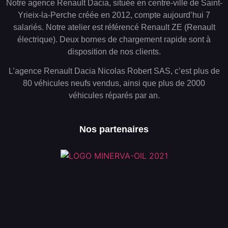
Notre agence Renault Dacia, située en centre-ville de Saint-
Yrieix-la-Perche créée en 2012, compte aujourd’hui 7
salariés. Notre atelier est référencé Renault ZE (Renault
électrique). Deux bornes de chargement rapide sont à
disposition de nos clients.
L’agence Renault Dacia Nicolas Robert SAS, c’est plus de
80 véhicules neufs vendus, ainsi que plus de 2000
véhicules réparés par an.
Nos partenaires