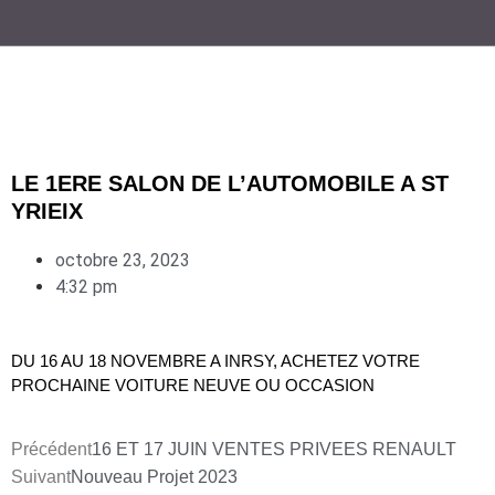
LE 1ERE SALON DE L’AUTOMOBILE A ST
YRIEIX
octobre 23, 2023
4:32 pm
DU 16 AU 18 NOVEMBRE A INRSY, ACHETEZ VOTRE
PROCHAINE VOITURE NEUVE OU OCCASION
Précédent
16 ET 17 JUIN VENTES PRIVEES RENAULT
Suivant
Nouveau Projet 2023