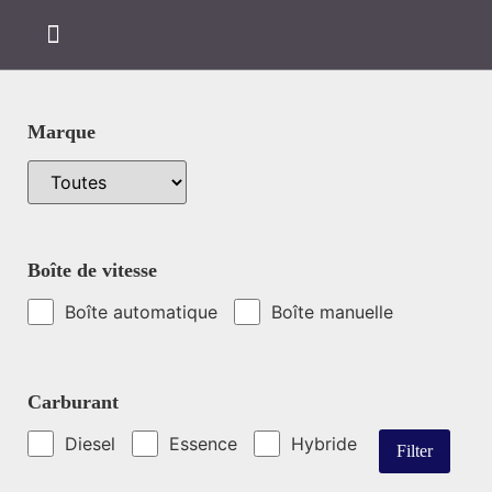
Marque
Boîte de vitesse
Boîte automatique
Boîte manuelle
Carburant
Diesel
Essence
Hybride