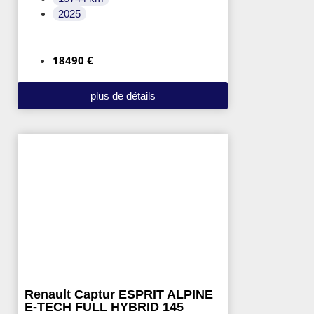
2025
18490 €
plus de détails
Renault Captur ESPRIT ALPINE
E-TECH FULL HYBRID 145