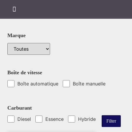
Marque
Boîte de vitesse
Boîte automatique
Boîte manuelle
Carburant
Diesel
Essence
Hybride