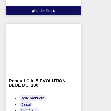
plus de détails
Renault Clio 5 EVOLUTION
BLUE DCI 100
Boîte manuelle
Diesel
15744 km