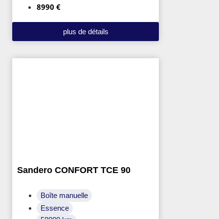
8990 €
plus de détails
Sandero CONFORT TCE 90
Boîte manuelle
Essence