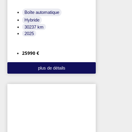
Boîte automatique
Hybride
30237 km
2025
25990 €
plus de détails