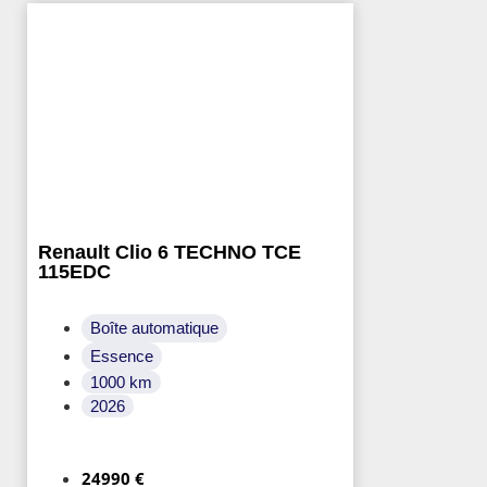
Renault Clio 6 TECHNO TCE
115EDC
Boîte automatique
Essence
1000 km
2026
24990 €