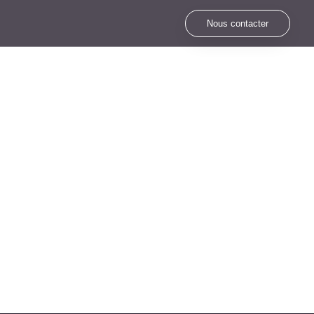
Nous contacter