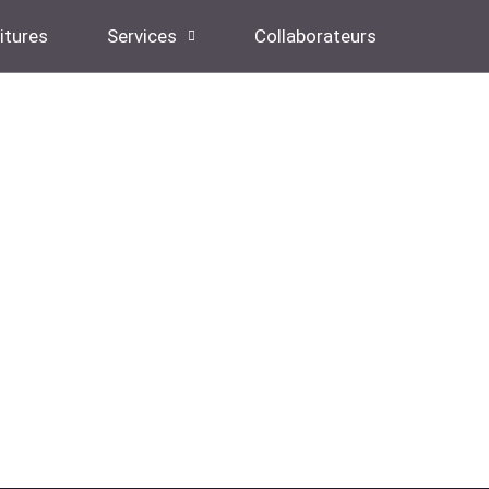
itures
Services
Collaborateurs