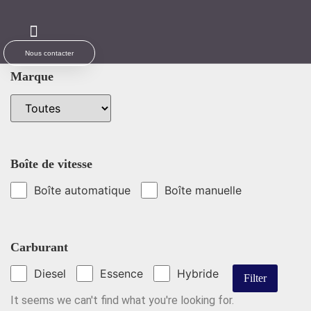
Nous contacter
Marque
Boîte de vitesse
Boîte automatique
Boîte manuelle
Carburant
Diesel
Essence
Hybride
It seems we can't find what you're looking for.